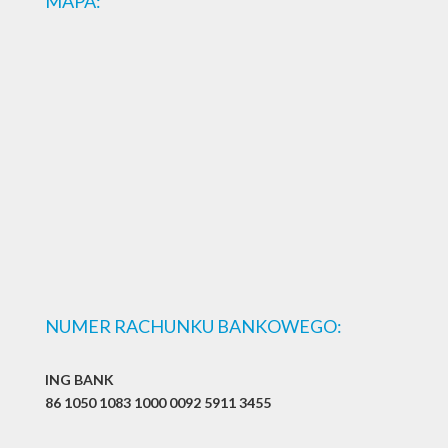
MAPA:
NUMER RACHUNKU BANKOWEGO:
ING BANK
86 1050 1083 1000 0092 5911 3455